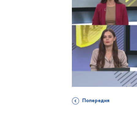
Попередня