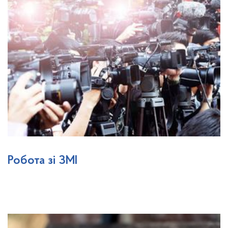
Робота зі ЗМІ