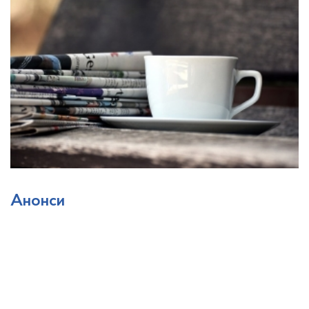
Анонси