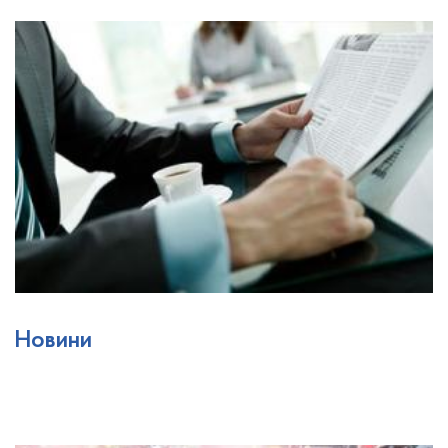
Новини