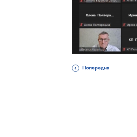
Попередня