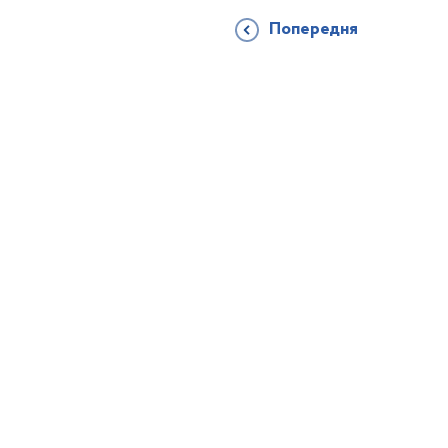
Попередня