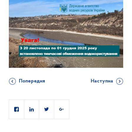
Попередня
Наступна