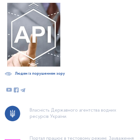
Людям із порушенням зору
Власність Державного агентства водних
ресурсів України.
Портал працює в тестовому режимі. Зауваження