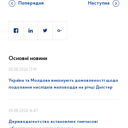
Попередня
Наступна
Основні новини
05.08.2026 17:19
Україна та Молдова виконують домовленості щодо
подолання наслідків маловоддя на річці Дністер
05.08.2026 16:47
Держводагентство встановлює тимчасові