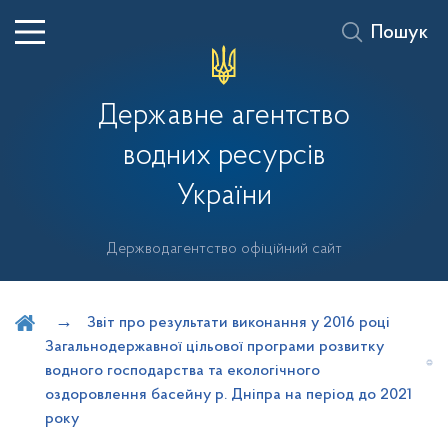
Пошук
Державне агентство
водних ресурсів
України
Держводагентство офіційний сайт
Шукати на порталі
Звіт про результати виконання у 2016 році
Загальнодержавної цільової програми розвитку
водного господарства та екологічного
оздоровлення басейну р. Дніпра на період до 2021
року