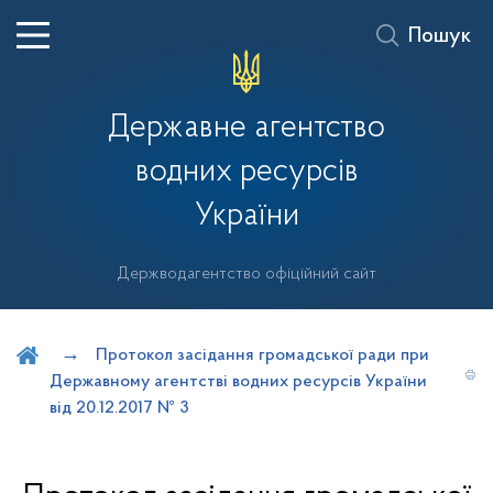
Пошук
Державне агентство
водних ресурсів
України
Держводагентство офіційний сайт
Шукати на порталі
Протокол засідання громадської ради при
Державному агентстві водних ресурсів України
від 20.12.2017 № 3