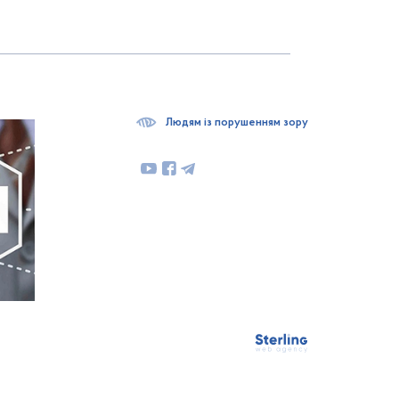
Людям із порушенням зору