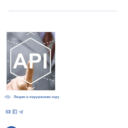
Людям із порушенням зору