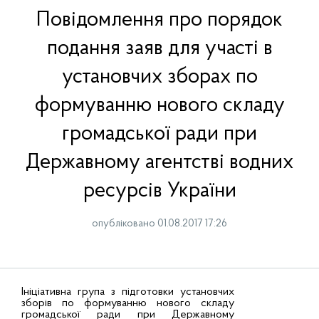
Повідомлення про порядок
подання заяв для участі в
установчих зборах по
формуванню нового складу
громадської ради при
Державному агентстві водних
ресурсів України
опубліковано 01.08.2017 17:26
Ініціативна група з підготовки установчих
зборів по формуванню нового складу
громадської ради при Державному