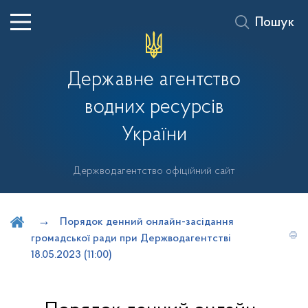
Пошук
Державне агентство
водних ресурсів
України
Держводагентство офіційний сайт
Шукати на порталі
Порядок денний онлайн-засідання
громадської ради при Держводагентстві
18.05.2023 (11:00)