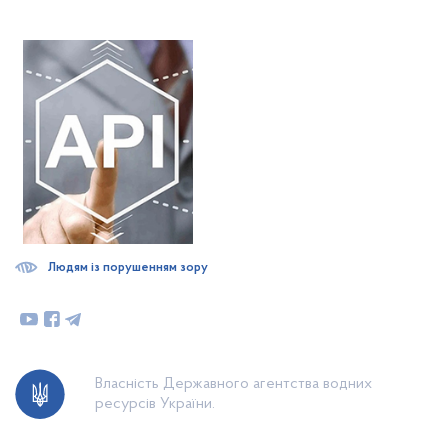
Людям із порушенням зору
Власність Державного агентства водних
ресурсів України.