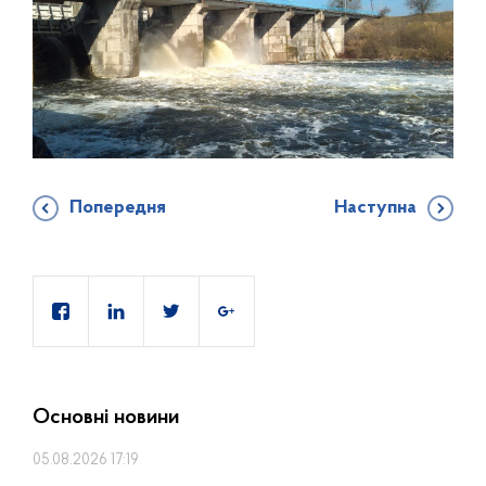
Попередня
Наступна
Основні новини
05.08.2026 17:19