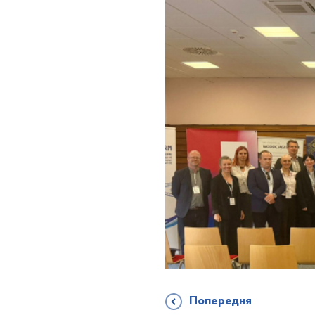
Попередня