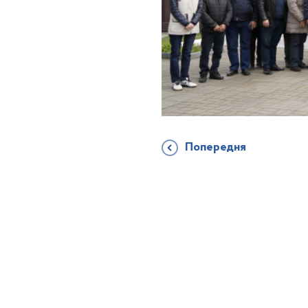
Попередня