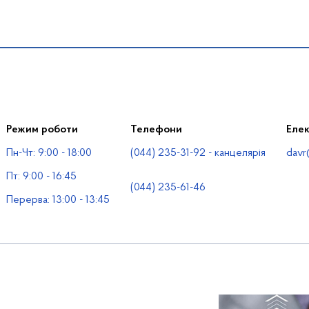
Режим роботи
Телефони
Еле
Пн-Чт: 9:00 - 18:00
(044) 235-31-92 - канцелярія
davr
Пт: 9:00 - 16:45
(044) 235-61-46
Перерва: 13:00 - 13:45