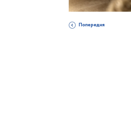
Попередня