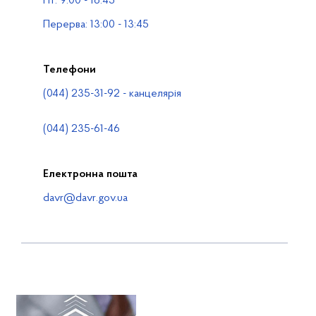
Пт: 9:00 - 16:45
Контакти
Перерва: 13:00 - 13:45
Телефони
(044) 235-31-92 - канцелярія
(044) 235-61-46
Електронна пошта
davr@davr.gov.ua