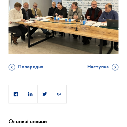
Попередня
Наступна
Основні новини