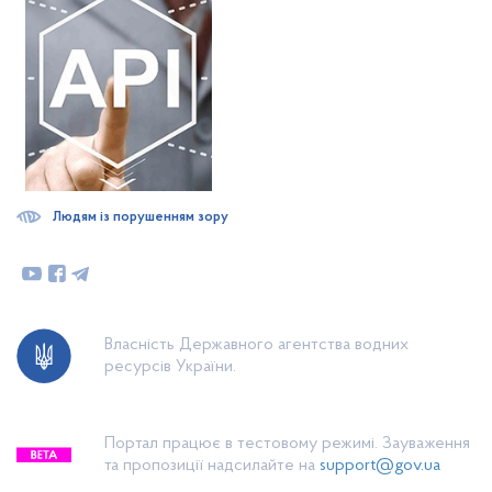
Людям із порушенням зору
Власність Державного агентства водних
ресурсів України.
Портал працює в тестовому режимі. Зауваження
та пропозиції надсилайте на
support@gov.ua