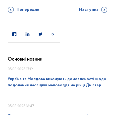
Попередня
Наступна
Основні новини
05.08.2026 17:19
Україна та Молдова виконують домовленості щодо
подолання наслідків маловоддя на річці Дністер
05.08.2026 16:47