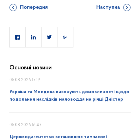
Попередня
Наступна
Основні новини
05.08.2026 17:19
Україна та Молдова виконують домовленості щодо
подолання наслідків маловоддя на річці Дністер
05.08.2026 16:47
Держводагентство встановлює тимчасові