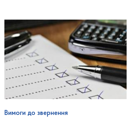
Вимоги до звернення