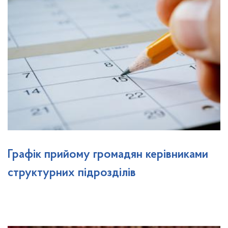
Графік прийому громадян керівниками
структурних підрозділів