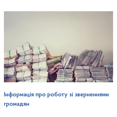
Інформація про роботу зі зверненнями
громадян