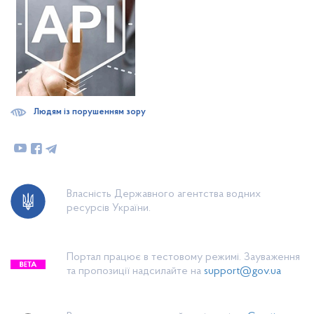
Людям із порушенням зору
Власність Державного агентства водних
ресурсів України.
Портал працює в тестовому режимі. Зауваження
та пропозиції надсилайте на
support@gov.ua