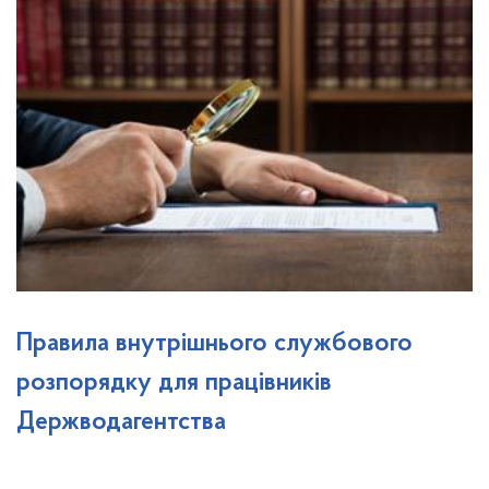
Правила внутрішнього службового
розпорядку для працівників
Держводагентства