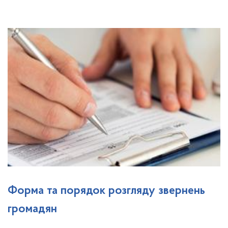
Форма та порядок розгляду звернень
громадян