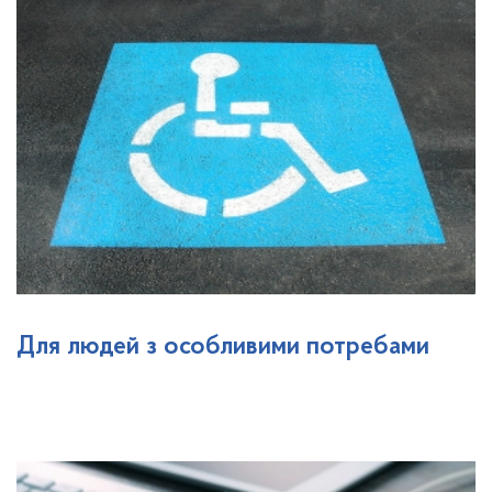
Для людей з особливими потребами