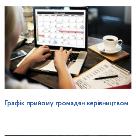
Графік прийому громадян керівництвом