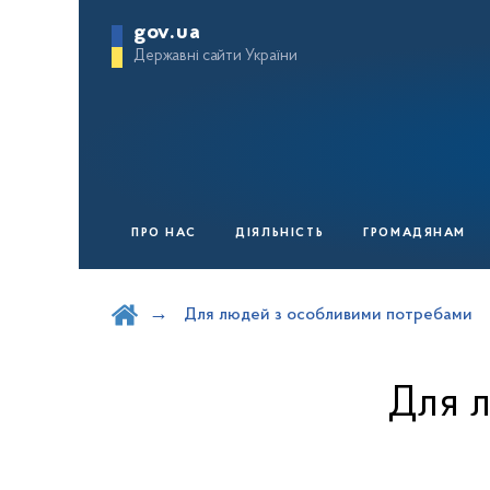
gov.ua
Державні сайти України
ПРО НАС
ДІЯЛЬНІСТЬ
ГРОМАДЯНАМ
Шукати на порталі
Для людей з особливими потребами
Для 