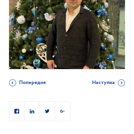
Попередня
Наступна