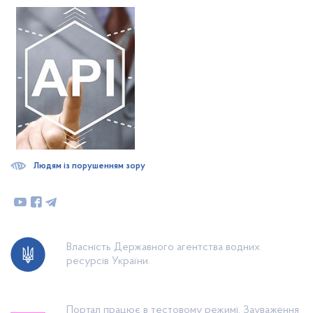
Людям із порушенням зору
Власність Державного агентства водних
ресурсів України.
Портал працює в тестовому режимі. Зауваження