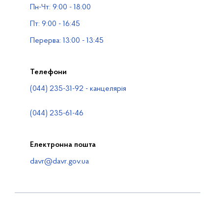
Пн-Чт: 9:00 - 18:00
Водогосподарські організації
Пт: 9:00 - 16:45
Контакти
Перерва: 13:00 - 13:45
Телефони
(044) 235-31-92 - канцелярія
(044) 235-61-46
Електронна пошта
davr@davr.gov.ua