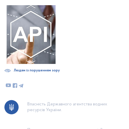
Людям із порушенням зору
Власність Державного агентства водних
ресурсів України.