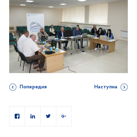
Попередня
Наступна