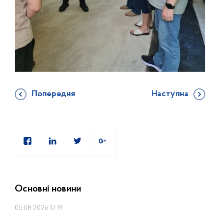
Попередня
Наступна
Основні новини
05.08.2026 17:19