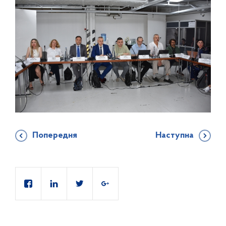
Попередня
Наступна