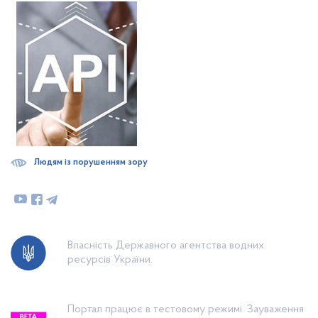
Людям із порушенням зору
Власність Державного агентства водних
ресурсів України.
Портал працює в тестовому режимі. Зауваження