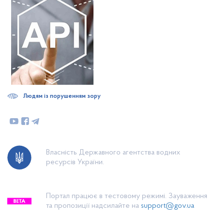
Людям із порушенням зору
Власність Державного агентства водних
ресурсів України.
Портал працює в тестовому режимі. Зауваження
та пропозиції надсилайте на
support@gov.ua