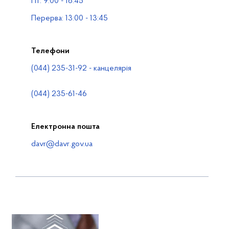
Пт: 9:00 - 16:45
Контакти
Перерва: 13:00 - 13:45
Телефони
(044) 235-31-92 - канцелярія
(044) 235-61-46
Електронна пошта
davr@davr.gov.ua