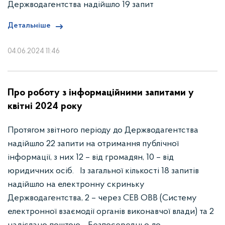
Держводагентства надійшло 19 запит
Детальніше
04.06.2024 11:46
Про роботу з інформаційними запитами у
квітні 2024 року
Протягом звітного періоду до Держводагентства
надійшло 22 запити на отримання публічної
інформації, з них 12 – від громадян, 10 – від
юридичних осіб. Із загальної кількості 18 запитів
надійшло на електронну скриньку
Держводагентства, 2 – через СЕВ ОВВ (Систему
електронної взаємодії органів виконавчої влади) та 2