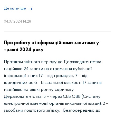
Детальніше
04.07.2024 14:28
Про роботу з інформаційними запитами у
травні 2024 року
Протягом звітного періоду до Держводагентства
надійшло 24 запити на отримання публічної
інформації, з них 17 – від громадян, 7 – від
юридичних осіб. Із загальної кількості 17 запитів
надійшло на електронну скриньку
Держводагентства, 5 – через СЕВ ОВВ (Систему
електронної взаємодії органів виконавчої влади), 2 –
засобами поштового зв’язку. Безпосередньо до