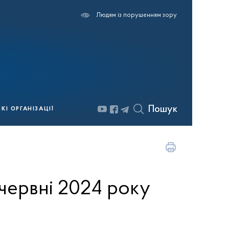
Людям із порушенням зору
Пошук
І ОРГАНІЗАЦІЇ
червні 2024 року