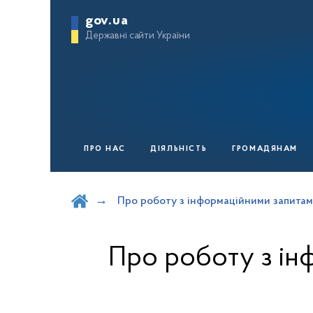
gov.ua
Державні сайти України
ПРО НАС
ДІЯЛЬНІСТЬ
ГРОМАДЯНАМ
Шукати на порталі
Про роботу з інформаційними запитам
Про роботу з ін