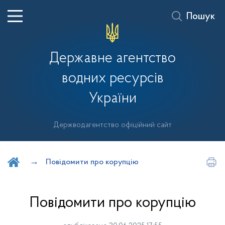
Пошук
Державне агентство
водних ресурсів
України
Держводагентство офіційний сайт
Шукати на порталі
Повідомити про корупцію
Повідомити про корупцію