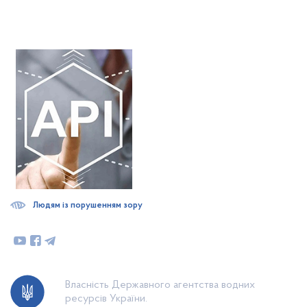
Людям із порушенням зору
Власність Державного агентства водних
ресурсів України.