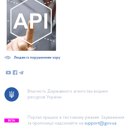
Людям із порушенням зору
Власність Державного агентства водних
ресурсів України.
Портал працює в тестовому режимі. Зауваження
та пропозиції надсилайте на
support@gov.ua