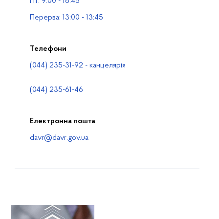
Пт: 9:00 - 16:45
Контакти
Перерва: 13:00 - 13:45
Телефони
(044) 235-31-92 - канцелярія
(044) 235-61-46
Електронна пошта
davr@davr.gov.ua