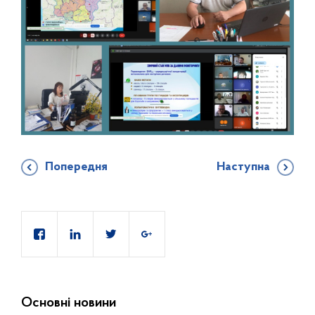
Попередня
Наступна
Основні новини