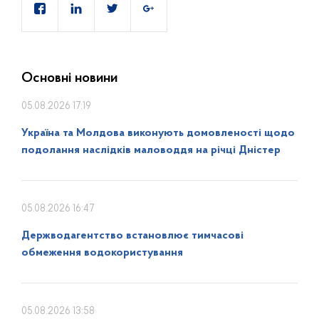
Основні новини
05.08.2026 17:19
Україна та Молдова виконують домовленості щодо
подолання наслідків маловоддя на річці Дністер
05.08.2026 16:47
Держводагентство встановлює тимчасові
обмеження водокористування
05.08.2026 13:58