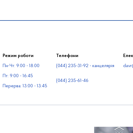
Режим роботи
Телефони
Еле
Пн-Чт: 9:00 - 18:00
(044) 235-31-92 - канцелярія
davr
Пт: 9:00 - 16:45
(044) 235-61-46
Перерва: 13:00 - 13:45