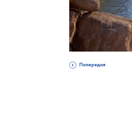
Попередня