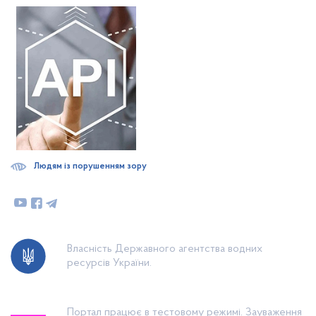
Людям із порушенням зору
Власність Державного агентства водних
ресурсів України.
Портал працює в тестовому режимі. Зауваження