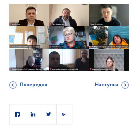
Попередня
Наступна