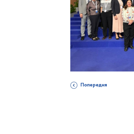
Попередня