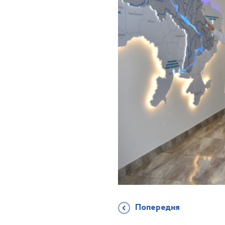
Попередня