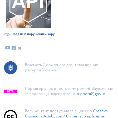
Людям із порушенням зору
Власність Державного агентства водних
ресурсів України.
Портал працює в тестовому режимі. Зауваження
та пропозиції надсилайте на
support@gov.ua
Весь контент доступний за ліцензією
Creative
Commons Attribution 4.0 International license
,