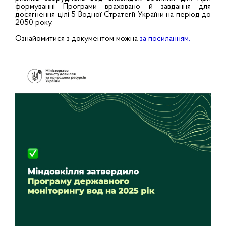
формуванні Програми враховано й завдання для
досягнення цілі 5 Водної Стратегії України на період до
2050 року.
Ознайомитися з документом можна
за посиланням
.