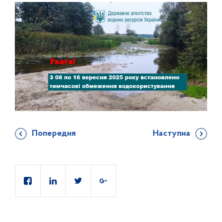
Попередня
Наступна