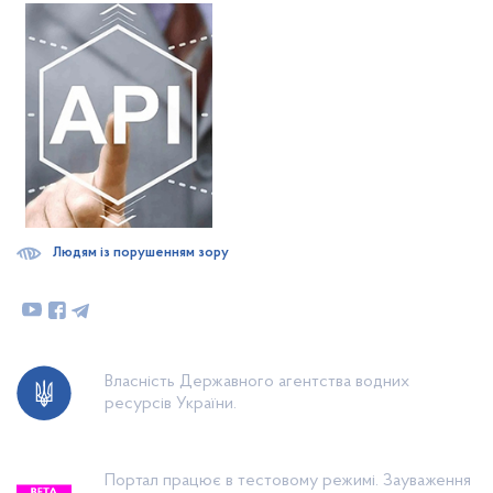
Людям із порушенням зору
Власність Державного агентства водних
ресурсів України.
Портал працює в тестовому режимі. Зауваження