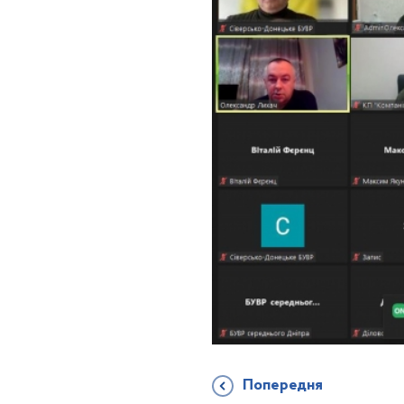
Попередня