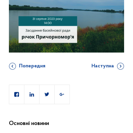
Попередня
Наступна
Основні новини