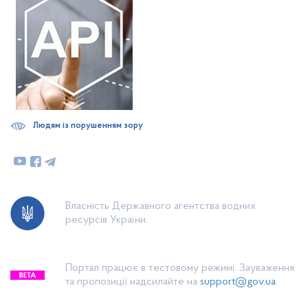
Людям із порушенням зору
Власність Державного агентства водних
ресурсів України.
Портал працює в тестовому режимі. Зауваження
та пропозиції надсилайте на
support@gov.ua