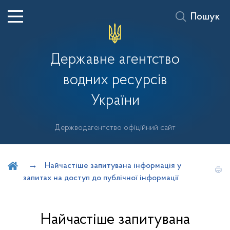
Пошук
Державне агентство
водних ресурсів
України
Держводагентство офіційний сайт
Шукати на порталі
Найчастіше запитувана інформація у
запитах на доступ до публічної інформації
Найчастіше запитувана