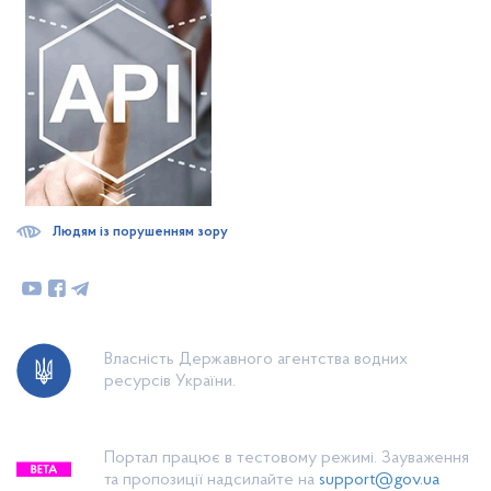
Людям із порушенням зору
Власність Державного агентства водних
ресурсів України.
Портал працює в тестовому режимі. Зауваження
та пропозиції надсилайте на
support@gov.ua