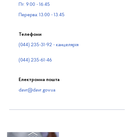
Пт: 9:00 - 16:45
Контакти
Перерва: 13:00 - 13:45
Телефони
(044) 235-31-92 - канцелярія
(044) 235-61-46
Електронна пошта
davr@davr.gov.ua