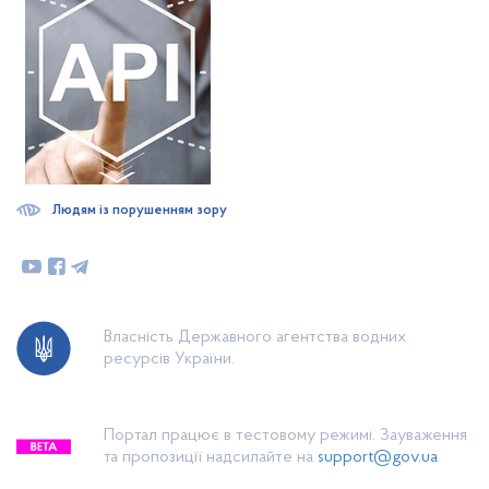
Людям із порушенням зору
Власність Державного агентства водних
ресурсів України.
Портал працює в тестовому режимі. Зауваження
та пропозиції надсилайте на
support@gov.ua