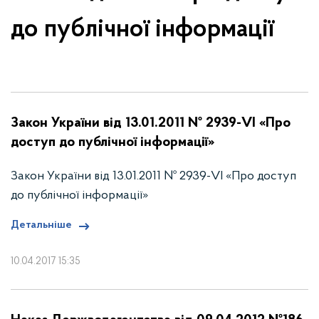
до публічної інформації
Закон України від 13.01.2011 № 2939-VІ «Про
доступ до публічної інформації»
Закон України від 13.01.2011 № 2939-VІ «Про доступ
до публічної інформації»
Детальніше
10.04.2017 15:35