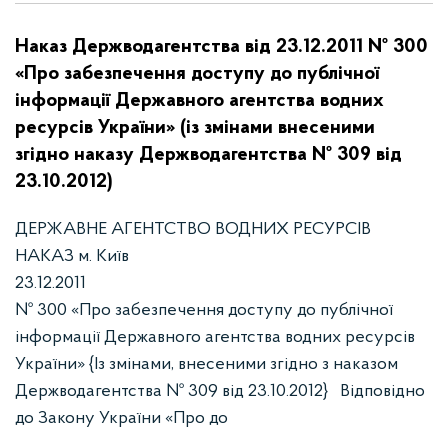
Наказ Держводагентства від 23.12.2011 № 300
«Про забезпечення доступу до публічної
інформації Державного агентства водних
ресурсів України» (із змінами внесеними
згідно наказу Держводагентства № 309 від
23.10.2012)
ДЕРЖАВНЕ АГЕНТСТВО ВОДНИХ РЕСУРСІВ
НАКАЗ м. Київ
23.12.20
№ 300 «Про забезпечення доступу до публічної
інформації Державного агентства водних ресурсів
України» {Із змінами, внесеними згідно з наказом
Держводагентства № 309 від 23.10.2012} Відповідно
до Закону України «Про до