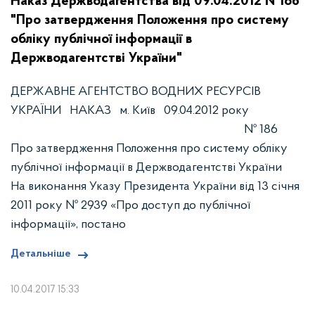
Наказ Держводагентства від 09.04.2012 №186
"Про затвердження Положення про систему
обліку публічної інформації в
Держводагентстві України"
ДЕРЖАВНЕ АГЕНТСТВО ВОДНИХ РЕСУРСІВ
УКРАЇНИ НАКАЗ м. Київ 09.04.2012 року
№ 186
Про затвердження Положення про систему обліку
публічної інформації в Держводагентстві України
На виконання Указу Президента України від 13 січня
2011 року № 2939 «Про доступ до публічної
інформації», постано
Детальніше
10.04.2017 15:33