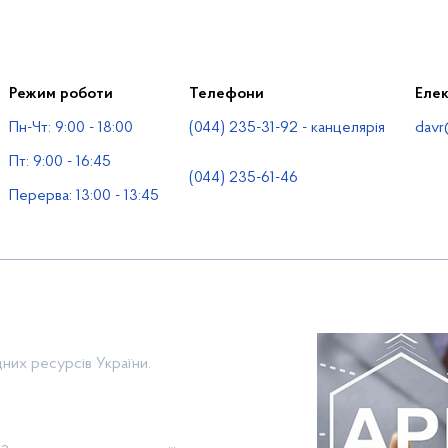
Режим роботи
Телефони
Еле
Пн-Чт: 9:00 - 18:00
(044) 235-31-92 - канцелярія
davr
Пт: 9:00 - 16:45
(044) 235-61-46
Перерва: 13:00 - 13:45
них ресурсів України.