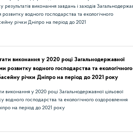
у результатів виконання завдань і заходів Загальнодержа
и розвитку водного господарства та екологічного
ейну річки Дніпро на період до 2021
ьтати виконання у 2020 році Загальнодержавної
ами розвитку водного господарства та екологічного
асейну річки Дніпро на період до 2021 року
ати виконання у 2020 році Загальнодержавної цільової
у водного господарства та екологічного оздоровлення
іпро на період до 2021 року