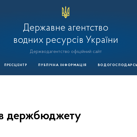
Державне агентство
водних ресурсів України
Держводагентство офіційний сайт
ПРЕСЦЕНТР
ПУБЛІЧНА ІНФОРМАЦІЯ
ВОДОГОСПОДАРСЬК
ів держбюджету