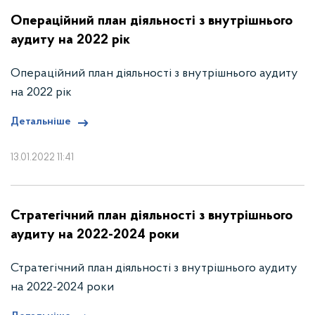
Операційний план діяльності з внутрішнього
аудиту на 2022 рік
Операційний план діяльності з внутрішнього аудиту
на 2022 рік
Детальніше
13.01.2022 11:41
Стратегічний план діяльності з внутрішнього
аудиту на 2022-2024 роки
Стратегічний план діяльності з внутрішнього аудиту
на 2022-2024 роки