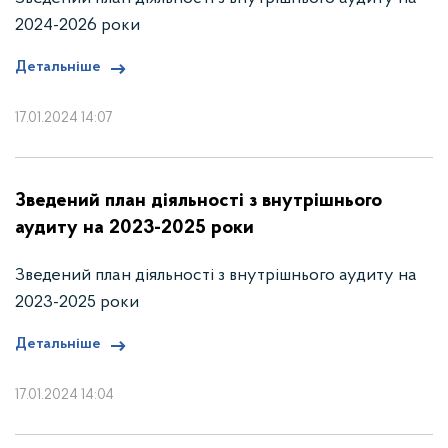
2024-2026 роки
Детальніше
17.01.2024 14:07
Зведений план діяльності з внутрішнього
аудиту на 2023-2025 роки
Зведений план діяльності з внутрішнього аудиту на
2023-2025 роки
Детальніше
17.01.2024 14:04