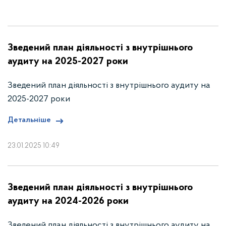
Зведений план діяльності з внутрішнього
аудиту на 2025-2027 роки
Зведений план діяльності з внутрішнього аудиту на
2025-2027 роки
Детальніше
23.01.2025 10:49
Зведений план діяльності з внутрішнього
аудиту на 2024-2026 роки
Зведений план діяльності з внутрішнього аудиту на