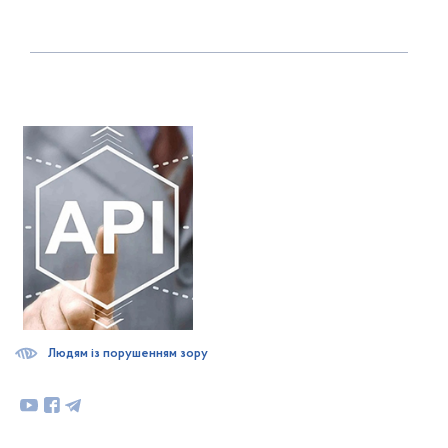
Людям із порушенням зору