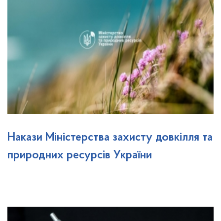
Накази Міністерства захисту довкілля та
природних ресурсів України