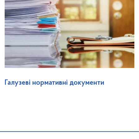
Галузеві нормативні документи