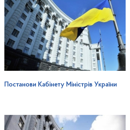
Постанови Кабінету Міністрів України