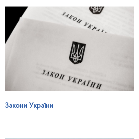
Закони України