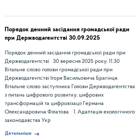
Порядок денний засідання громадської ради
при Держводагентстві 30.09.2025
Порядок денний засідання громадської ради при
Держводагентстві 30 вересня 2025 року, 11.30
Вітальне слово голови громадської ради при
Держводагентстві Ігоря Васильовича Брагінця.
Вітальне слово заступника Голови Держводагентства
з питань цифрового розвитку, цифрових
трансформацій та цифровізації Германа
Олександровича Філатова. 1. Адаптація екологічного
законодавства Укр
Детальніше