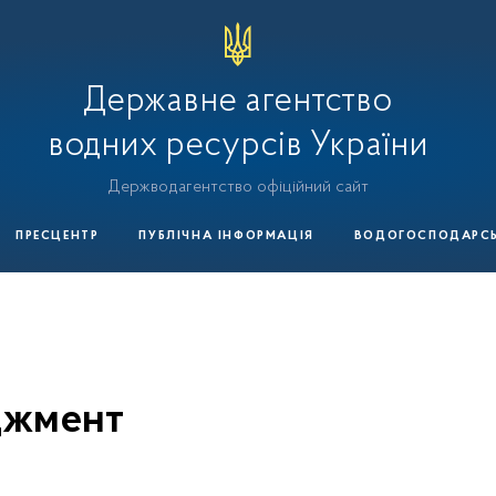
Державне агентство
водних ресурсів України
Держводагентство офіційний сайт
ПРЕСЦЕНТР
ПУБЛІЧНА ІНФОРМАЦІЯ
ВОДОГОСПОДАРСЬК
джмент