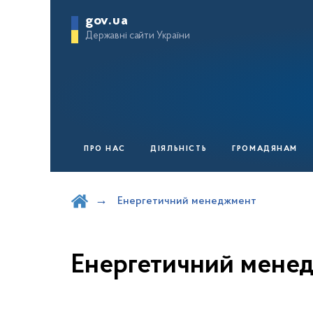
gov.ua
Державні сайти України
ПРО НАС
ДІЯЛЬНІСТЬ
ГРОМАДЯНАМ
Шукати на порталі
Енергетичний менеджмент
Енергетичний мене