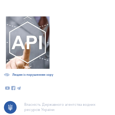
Людям із порушенням зору
Власність Державного агентства водних
ресурсів України.